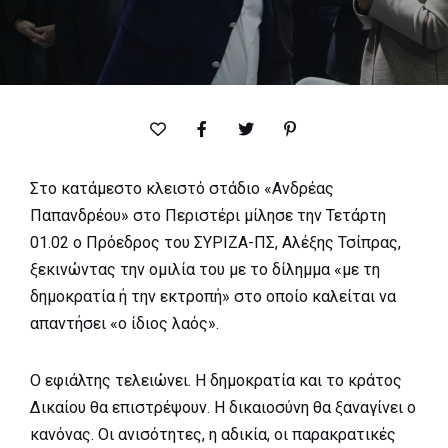
Στο κατάμεστο κλειστό στάδιο «Ανδρέας
Παπανδρέου» στο Περιστέρι μίλησε την Τετάρτη
01.02 ο Πρόεδρος του ΣΥΡΙΖΑ-ΠΣ, Αλέξης Τσίπρας,
ξεκινώντας την ομιλία του με το δίλημμα «με τη
δημοκρατία ή την εκτροπή» στο οποίο καλείται να
απαντήσει «ο ίδιος λαός».
Ο εφιάλτης τελειώνει. Η δημοκρατία και το κράτος
Δικαίου θα επιστρέψουν. Η δικαιοσύνη θα ξαναγίνει ο
κανόνας. Οι ανισότητες, η αδικία, οι παρακρατικές