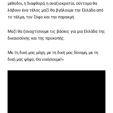
μέθοδοι, η διαφθορά, η αναξιοκρατία, σύντομα θα
λάβουν ένα τέλος μαζί θα
βγάλουμε την Ελλάδα από
το τέλμα, τον ζόφο και την παρακμή.
Μαζί θα ξαναχτίσουμε τις βάσεις για μια Ελλάδα της
δικαιοσύνης και της προκοπής.
Με τη δική μας μάχη, με τη δική μας δύναμη, με τη
δική μας ψήφο, Θα νικήσουμε!»