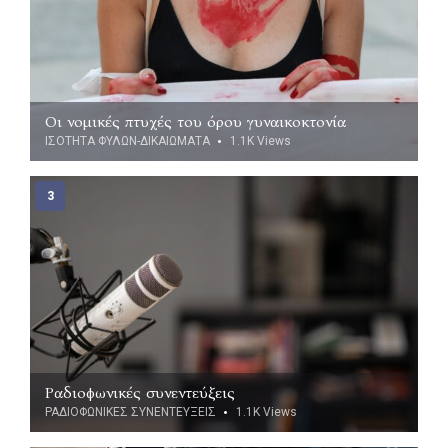
Οι νομικές πτυχές του όρου γυναικοκτονία
ΙΣΟΤΗΤΑ ΦΥΛΩΝ-ΔΙΚΑΙΩΜΑΤΑ
1.1K
Views
Ραδιοφωνικές συνεντεύξεις
ΡΑΔΙΟΦΩΝΙΚΕΣ ΣΥΝΕΝΤΕΥΞΕΙΣ
1.1K
Views