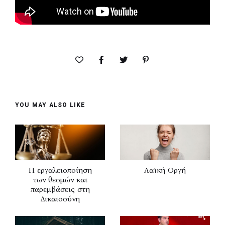
YOU MAY ALSO LIKE
Η εργαλειοποίηση
Λαϊκή Οργή
των θεσμών και
παρεμβάσεις στη
Δικαιοσύνη