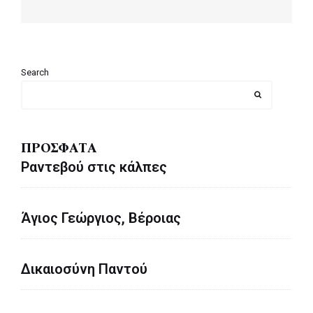
post:
Search
ΠΡΟΣΦΑΤΑ
Ραντεβού στις κάλπες
Άγιος Γεώργιος, Βέροιας
Δικαιοσύνη Παντού