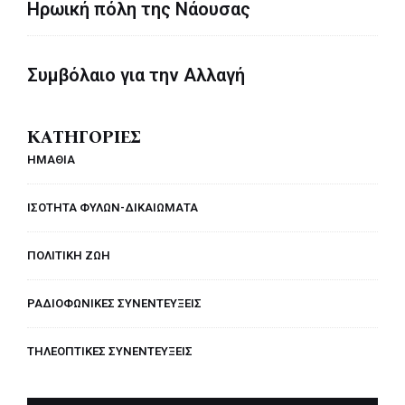
Ηρωική πόλη της Νάουσας
Συμβόλαιο για την Αλλαγή
ΚΑΤΗΓΟΡΙΕΣ
ΗΜΑΘΙΑ
ΙΣΟΤΗΤΑ ΦΥΛΩΝ-ΔΙΚΑΙΩΜΑΤΑ
ΠΟΛΙΤΙΚΗ ΖΩΗ
ΡΑΔΙΟΦΩΝΙΚΕΣ ΣΥΝΕΝΤΕΥΞΕΙΣ
ΤΗΛΕΟΠΤΙΚΕΣ ΣΥΝΕΝΤΕΥΞΕΙΣ