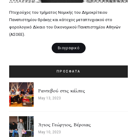
Πτυχιούχος του τμήματος Νομικής του Δημοκρίτειου
Πανεπιστημίου Θράκης και κάτοχος μεταπτυχιακού στο
φορολογικό Δίκαιο του Οικονομικού Πανεπιστημίου Αθηνών
(ΑΣΟΕΕ).
Βιογραφικό
ΠΡΟΣΦΑΤΑ
Ραντεβού στις κάλπες
May 13, 2023
Άγιος Γεώργιος, Βέροιας
May 10, 2023