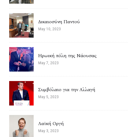
Δικαιοσύνη Παντού
May 10, 2023
Ηρωική πόλη της Νάουσας
May 7, 2023
Συμβόλαιο για την Αλλαγή
May 5, 2023
Λαϊκή Οργή
May 3, 2023