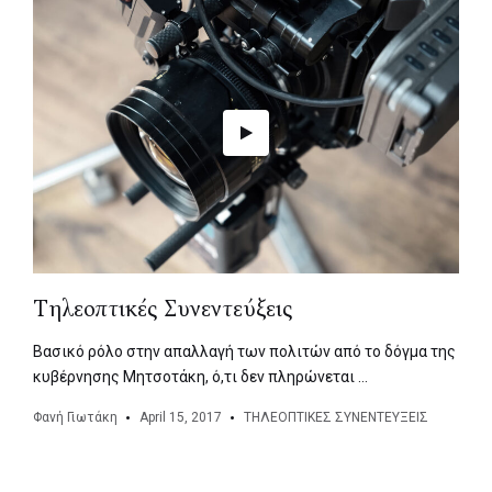
Τηλεοπτικές Συνεντεύξεις
Βασικό ρόλο στην απαλλαγή των πολιτών από το δόγμα της
κυβέρνησης Μητσοτάκη, ό,τι δεν πληρώνεται …
Φανή Γιωτάκη
April 15, 2017
ΤΗΛΕΟΠΤΙΚΕΣ ΣΥΝΕΝΤΕΥΞΕΙΣ