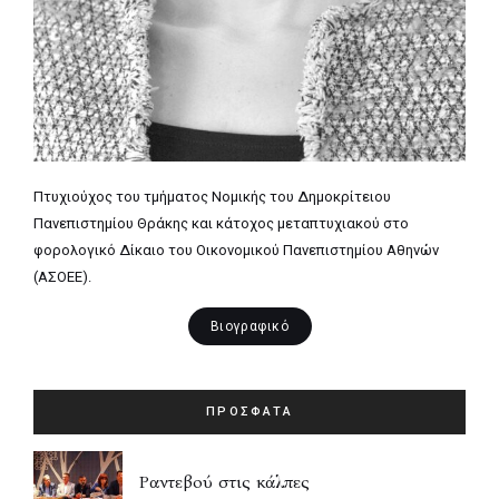
Πτυχιούχος του τμήματος Νομικής του Δημοκρίτειου
Πανεπιστημίου Θράκης και κάτοχος μεταπτυχιακού στο
φορολογικό Δίκαιο του Οικονομικού Πανεπιστημίου Αθηνών
(ΑΣΟΕΕ).
Βιογραφικό
ΠΡΟΣΦΑΤΑ
Ραντεβού στις κάλπες