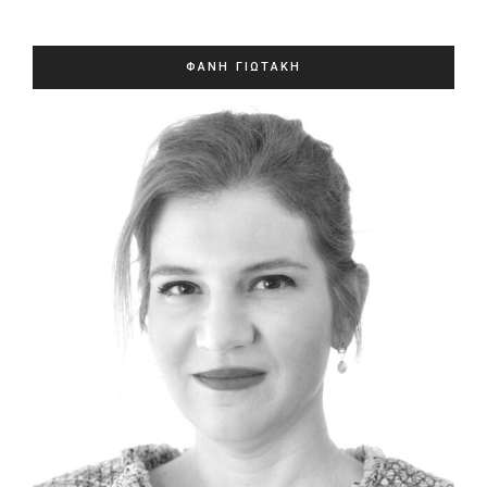
ΦΑΝΗ ΓΙΩΤΑΚΗ