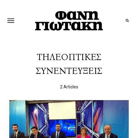
Search
ΤΗΛΕΟΠΤΙΚΕΣ
ΣΥΝΕΝΤΕΥΞΕΙΣ
2 Articles