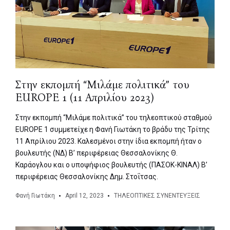
Στην εκπομπή “Μιλάμε πολιτικά” του
EUROPE 1 (11 Απριλίου 2023)
Στην εκπομπή “Μιλάμε πολιτικά” του τηλεοπτικού σταθμού
EUROPE 1 συμμετείχε η Φανή Γιωτάκη το βράδυ της Τρίτης
11 Απρίλιου 2023. Καλεσμένοι στην ίδια εκπομπή ήταν ο
βουλευτής (ΝΔ) Β’ περιφέρειας Θεσσαλονίκης Θ.
Καράογλου και ο υποψήφιος βουλευτής (ΠΑΣΟΚ-ΚΙΝΑΛ) Β’
περιφέρειας Θεσσαλονίκης Δημ. Στοΐτσας.
Φανή Γιωτάκη
April 12, 2023
ΤΗΛΕΟΠΤΙΚΕΣ ΣΥΝΕΝΤΕΥΞΕΙΣ